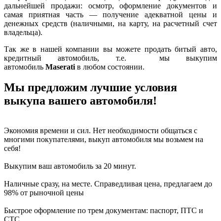
дальнейшей продажи: осмотр, оформление документов и
самая приятная часть — получение адекватной цены и
денежных средств (наличными, на карту, на расчетный счет
владельца).
Так же в нашей компании вы можете продать битый авто,
кредитный автомобиль, т.е. мы выкупим
автомобиль
Maserati
в любом состоянии.
Мы предложим лучшие условия
выкупа вашего автомобиля!
Экономия времени и сил. Нет необходимости общаться с
многими покупателями, выкуп автомобиля мы возьмем на
себя!
Выкупим ваш автомобиль за 20 минут.
Наличные сразу, на месте. Справедливая цена, предлагаем до
98% от рыночной цены
Быстрое оформление по трем документам: паспорт, ПТС и
СТС