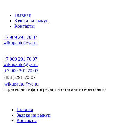
Главная
Заявка на выкуп
Контакты
+7 909 291 70 07
wikupauto@ya.ru
+7 909 291 70 07
wikupauto@ya.ru
+7 909 291 70 07
(831) 291-70-07
wikupauto@ya.ru
Присылайте фотографии и описание своего авто
Главная
Заявка на выкуп
Контакты