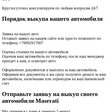
Круглосуточно консультируем по любым вопросам 24/7
Порядок выкупа вашего автомобиля
Заявка на выкуп авто
Оставьте заявку на нашем сайте или просто позвоните по
телефону +79092917007
Оценка стоимости вашего автомобиля
Оценим ваш автомобиль по телефону, после наш менеджер
приедет к вам, и осмотрит авто
Оформление документов и выплата за ваш автомобиль
Оформим все документы и вы сразу получите деньги за ваш
автомобиль, наличными или переводом на ваш банковский
счет
Отправьте заявку на выкуп своего
автомобиля Maserati
Мы свяжемся с вами в течении 5 минут.