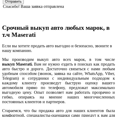
Отправить
Спасибо! Ваша заявка отправлена
Срочный выкуп авто любых марок, в
т.ч Maserati
Если вы хотите продать авто выгодно и безопасно, звоните в
нашу компанию.
Мы производим выкуп авто всех марок, в том числе
выкуп Maserati
.
Вам не нужно ездить в поисках как продать
авто быстро и дорого. Достаточно связаться с нами любым
удобным способом (звонок, заявка на сайте, WhatsApp, Viber,
Telegram) и сотрудники с индивидуальным подходом к
каждому клиенту произведут быструю оценку вашего
автомобиля прямо по телефону, предложат максимально
выгодную цену. Опыт позволяет нам работать прозрачно и
гибко, опираясь на мнение наших многочисленных
постоянных клиентов и партнеров.
Стараемся, что бы продажа авто для наших клиентов была
комфортной, специалисты-оценщики сами приедут к вам для