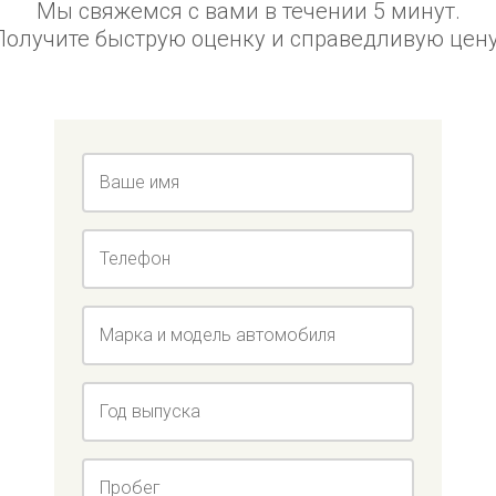
Мы свяжемся с вами в течении 5 минут.
Получите быструю оценку и справедливую цену
Ваше имя
Телефон
Марка и модель автомобиля
Год выпуска
Пробег