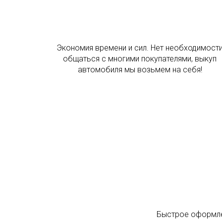
Экономия времени и сил. Нет необходимост
общаться с многими покупателями, выкуп
автомобиля мы возьмем на себя!
Быстрое оформле