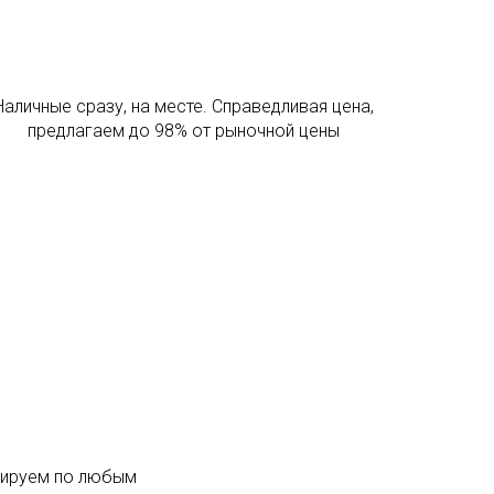
Наличные сразу, на месте. Справедливая цена,
предлагаем до 98% от рыночной цены
тируем по любым