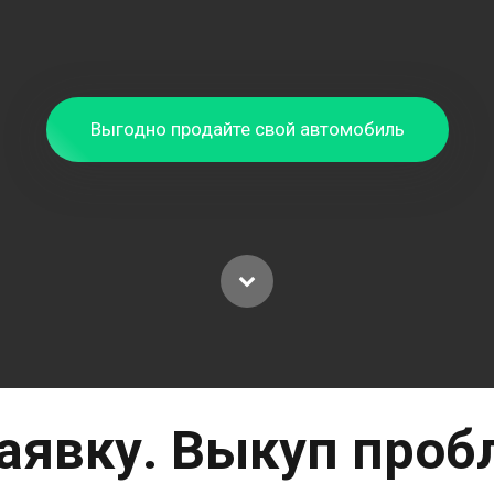
Выгодно продайте свой автомобиль
заявку. Выкуп проб