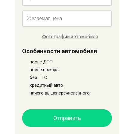
Желаемая цена
Фотографии автомобиля
Особенности автомобиля
после ДТП
после пожара
без ПТС
кредитный авто
ничего вышеперечисленного
Отправить